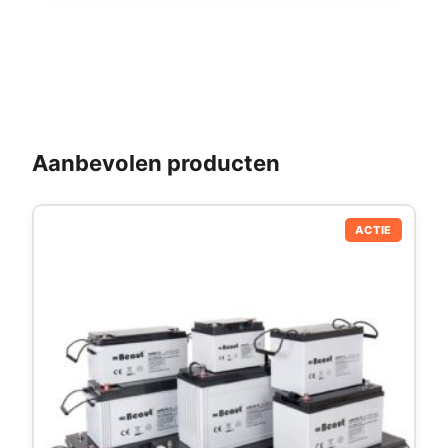
Aanbevolen producten
ACTIE