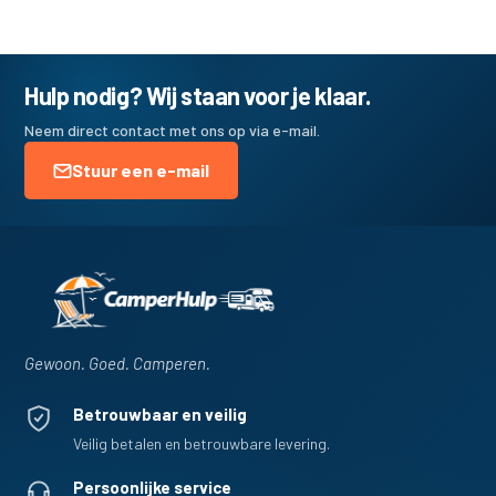
Hulp nodig? Wij staan voor je klaar.
Neem direct contact met ons op via e-mail.
Stuur een e-mail
Gewoon. Goed. Camperen.
Betrouwbaar en veilig
Veilig betalen en betrouwbare levering.
Persoonlijke service