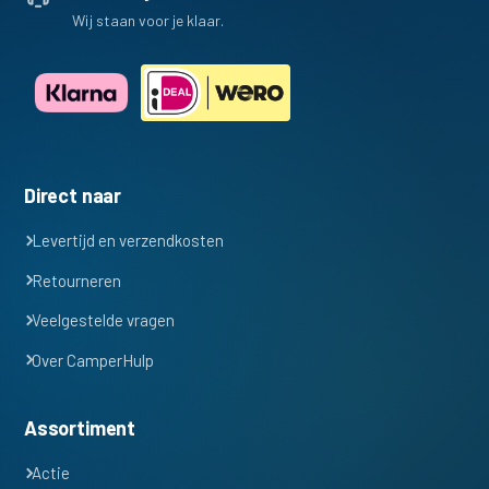
Wij staan voor je klaar.
Direct naar
Levertijd en verzendkosten
Retourneren
Veelgestelde vragen
Over CamperHulp
Assortiment
Actie