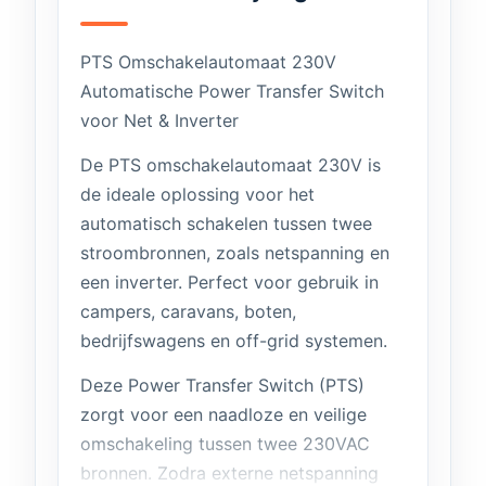
PTS Omschakelautomaat 230V
Automatische Power Transfer Switch
voor Net & Inverter
De PTS omschakelautomaat 230V is
de ideale oplossing voor het
automatisch schakelen tussen twee
stroombronnen, zoals netspanning en
een inverter. Perfect voor gebruik in
campers, caravans, boten,
bedrijfswagens en off-grid systemen.
Deze Power Transfer Switch (PTS)
zorgt voor een naadloze en veilige
omschakeling tussen twee 230VAC
bronnen. Zodra externe netspanning