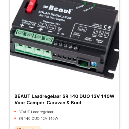
BEAUT Laadregelaar SR 140 DUO 12V 140W
Voor Camper, Caravan & Boot
BEAUT Laadregelaar
SR 140 DUO 12V 140W