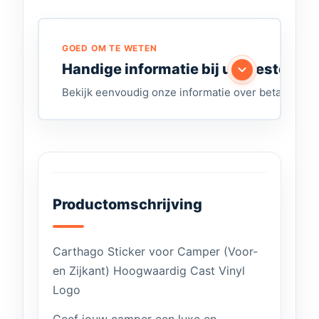
GOED OM TE WETEN
Handige informatie bij uw bestelling
Bekijk eenvoudig onze informatie over betalen, lev
Productomschrijving
Carthago Sticker voor Camper (Voor-
en Zijkant) Hoogwaardig Cast Vinyl
Logo