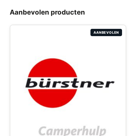
Aanbevolen producten
AANBEVOLEN