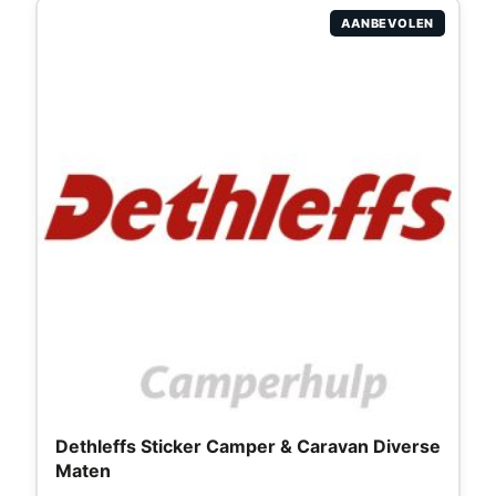
AANBEVOLEN
Dethleffs Sticker Camper & Caravan Diverse
Maten