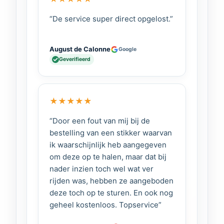
“De service super direct opgelost.”
August de Calonne
Google
Geverifieerd
★
★
★
★
★
“Door een fout van mij bij de
bestelling van een stikker waarvan
ik waarschijnlijk heb aangegeven
om deze op te halen, maar dat bij
nader inzien toch wel wat ver
rijden was, hebben ze aangeboden
deze toch op te sturen. En ook nog
geheel kostenloos. Topservice”