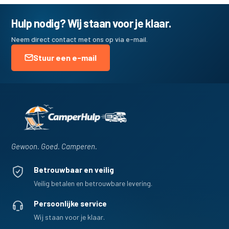
Hulp nodig? Wij staan voor je klaar.
Neem direct contact met ons op via e-mail.
Stuur een e-mail
Gewoon. Goed. Camperen.
Betrouwbaar en veilig
Veilig betalen en betrouwbare levering.
Persoonlijke service
Wij staan voor je klaar.