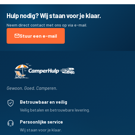
Hulp nodig? Wij staan voor je klaar.
Neem direct contact met ons op via e-mail.
Stuur een e-mail
Gewoon. Goed. Camperen.
Betrouwbaar en veilig
Veilig betalen en betrouwbare levering.
Persoonlijke service
Wij staan voor je klaar.