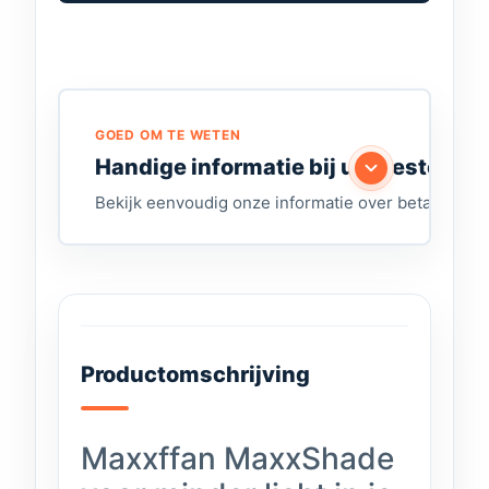
GOED OM TE WETEN
Handige informatie bij uw bestelling
Bekijk eenvoudig onze informatie over betalen, lev
Productomschrijving
Maxxffan MaxxShade