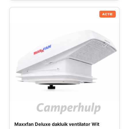
ACTIE
Maxxfan Deluxe dakluik ventilator Wit