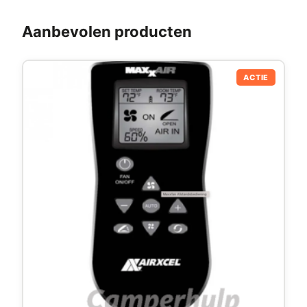
Aanbevolen producten
ACTIE