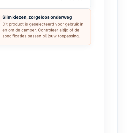
Slim kiezen, zorgeloos onderweg
Dit product is geselecteerd voor gebruik in
en om de camper. Controleer altijd of de
specificaties passen bij jouw toepassing.