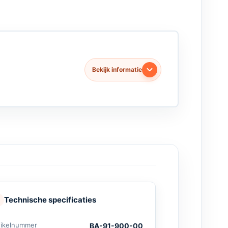
Bekijk informatie
Technische specificaties
tikelnummer
BA-91-900-00