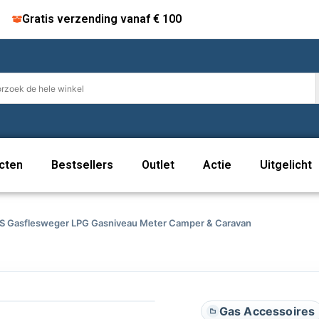
Gratis verzending vanaf € 100
cten
Bestsellers
Outlet
Actie
Uitgelicht
 Gasflesweger LPG Gasniveau Meter Camper & Caravan
Gas Accessoires