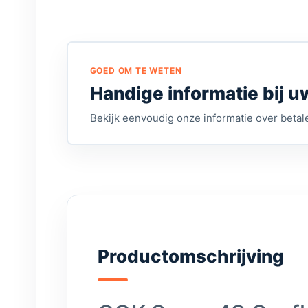
GOED OM TE WETEN
Handige informatie bij u
Bekijk eenvoudig onze informatie over betale
Productomschrijving