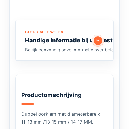
GOED OM TE WETEN
Handige informatie bij uw bestelling
Bekijk eenvoudig onze informatie over betalen, lev
Productomschrijving
Dubbel oorklem met diameterbereik
11-13 mm /13-15 mm / 14-17 MM.