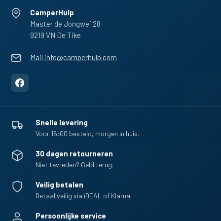
CamperHulp
Master de Jongwei 28
9219 VN De Tike
Mail info@camperhulp.com
Snelle levering
Voor 16:00 besteld, morgen in huis.
30 dagen retourneren
Niet tevreden? Geld terug.
Veilig betalen
Betaal veilig via iDEAL of Klarna.
Persoonlijke service