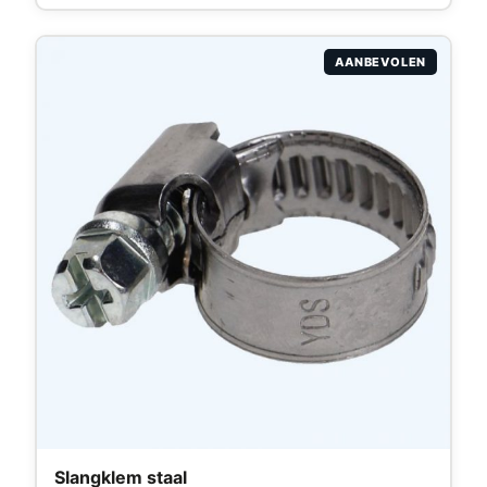
AANBEVOLEN
Slangklem staal