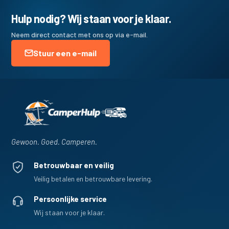
Hulp nodig? Wij staan voor je klaar.
Neem direct contact met ons op via e-mail.
Stuur een e-mail
Gewoon. Goed. Camperen.
Betrouwbaar en veilig
Veilig betalen en betrouwbare levering.
Persoonlijke service
Wij staan voor je klaar.