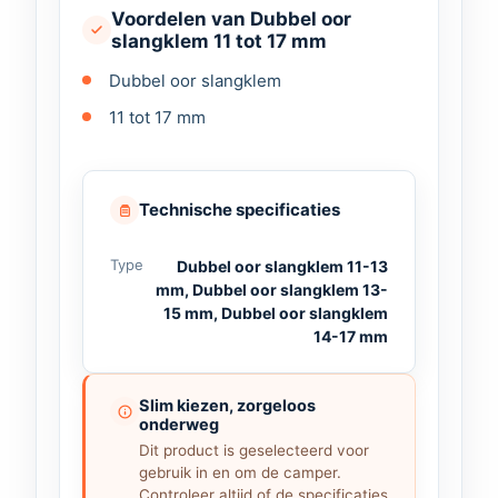
Voordelen van Dubbel oor
slangklem 11 tot 17 mm
Dubbel oor slangklem
11 tot 17 mm
Technische specificaties
Type
Dubbel oor slangklem 11-13
mm, Dubbel oor slangklem 13-
15 mm, Dubbel oor slangklem
14-17 mm
Slim kiezen, zorgeloos
onderweg
Dit product is geselecteerd voor
gebruik in en om de camper.
Controleer altijd of de specificaties