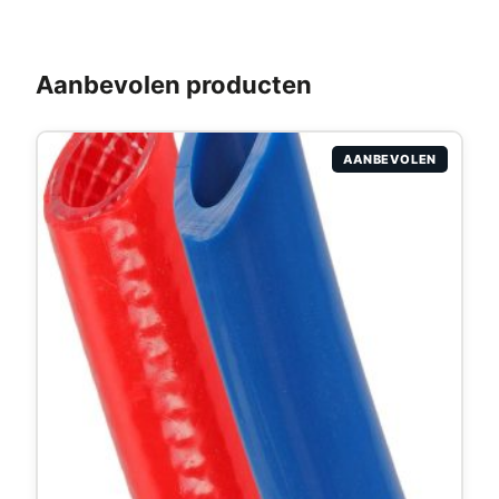
Aanbevolen producten
AANBEVOLEN